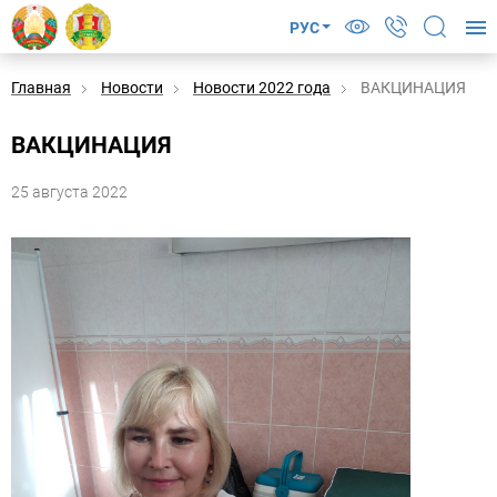
РУС
Главная
Новости
Новости 2022 года
ВАКЦИНАЦИЯ
ВАКЦИНАЦИЯ
25 августа 2022