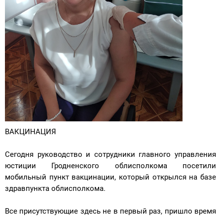
ВАКЦИНАЦИЯ
Сегодня руководство и сотрудники главного управления
юстиции Гродненского облисполкома посетили
мобильный пункт вакцинации, который открылся на базе
здравпункта облисполкома.
Все присутствующие здесь не в первый раз, пришло время