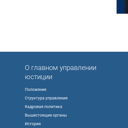
О главном управлении
юстиции
Положение
Структура управления
Кадровая политика
Вышестоящие органы
История