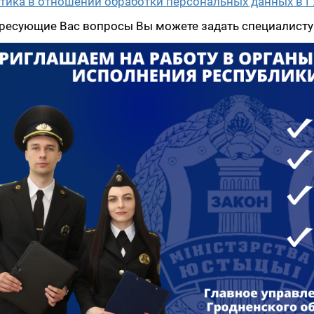
тика в отношении обработки персональных данных в 
ресующие Вас вопросы Вы можете задать специалист