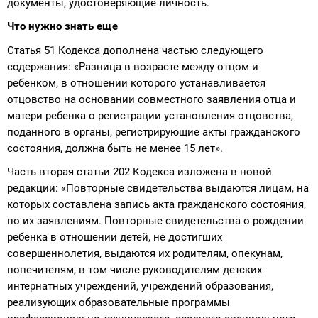
документы, удостоверяющие личность.
Что нужно знать еще
Статья 51 Кодекса дополнена частью следующего
содержания: «Разница в возрасте между отцом и
ребенком, в отношении которого устанавливается
отцовство на основании совместного заявления отца и
матери ребенка о регистрации установления отцовства,
поданного в органы, регистрирующие акты гражданского
состояния, должна быть не менее 15 лет».
Часть вторая статьи 202 Кодекса изложена в новой
редакции: «Повторные свидетельства выдаются лицам, на
которых составлена запись акта гражданского состояния,
по их заявлениям. Повторные свидетельства о рождении
ребенка в отношении детей, не достигших
совершеннолетия, выдаются их родителям, опекунам,
попечителям, в том числе руководителям детских
интернатных учреждений, учреждений образования,
реализующих образовательные программы