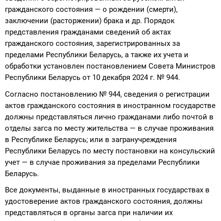
гражданского состояния — о рождении (смерти),
заключении (расторжении) брака и др. Порядок
представления гражданами сведений об актах
гражданского состояния, зарегистрированных за
пределами Республики Беларусь, а также их учета и
обработки установлен постановлением Совета Министров
Республики Беларусь от 10 декабря 2024 г. № 944.
Согласно постановлению № 944, сведения о регистрации
актов гражданского состояния в иностранном государстве
должны представляться лично гражданами либо почтой в
отделы загса по месту жительства — в случае проживания
в Республике Беларусь; или в загранучреждения
Республики Беларусь по месту постановки на консульский
учет — в случае проживания за пределами Республики
Беларусь.
Все документы, выданные в иностранных государствах в
удостоверение актов гражданского состояния, должны
представляться в органы загса при наличии их