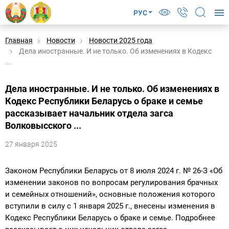
РУС
Главная
Новости
Новости 2025 года
Дела иностранные. И не только. Об изменениях в Кодекс
...
Дела иностранные. И не только. Об изменениях в
Кодекс Республики Беларусь о браке и семье
рассказывает начальник отдела загса
Волковысского ...
27 января 2025
Законом Республики Беларусь от 8 июля 2024 г. № 26-З «Об
изменении законов по вопросам регулирования брачных
и семейных отношений», основные положения которого
вступили в силу с 1 января 2025 г., внесены изменения в
Кодекс Республики Беларусь о браке и семье. Подробнее