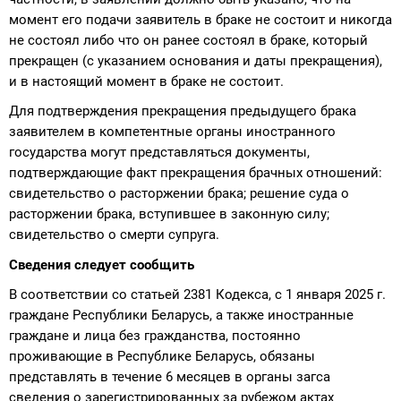
момент его подачи заявитель в браке не состоит и никогда
не состоял либо что он ранее состоял в браке, который
прекращен (с указанием основания и даты прекращения),
и в настоящий момент в браке не состоит.
Для подтверждения прекращения предыдущего брака
заявителем в компетентные органы иностранного
государства могут представляться документы,
подтверждающие факт прекращения брачных отношений:
свидетельство о расторжении брака; решение суда о
расторжении брака, вступившее в законную силу;
свидетельство о смерти супруга.
Сведения следует сообщить
В соответствии со статьей 2381 Кодекса, с 1 января 2025 г.
граждане Республики Беларусь, а также иностранные
граждане и лица без гражданства, постоянно
проживающие в Республике Беларусь, обязаны
представлять в течение 6 месяцев в органы загса
сведения о зарегистрированных за рубежом актах