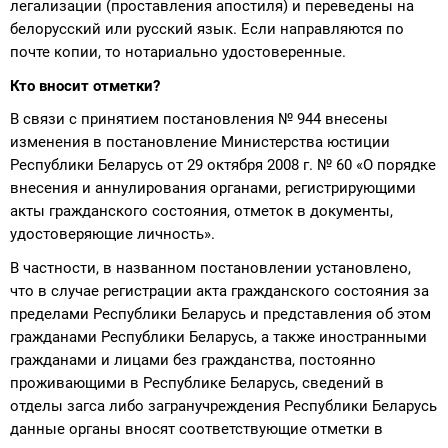
легализации (проставления апостиля) и переведены на
белорусский или русский язык. Если направляются по
почте копии, то нотариально удостоверенные.
Кто вносит отметки?
В связи с принятием постановления № 944 внесены
изменения в постановление Министерства юстиции
Республики Беларусь от 29 октября 2008 г. № 60 «О порядке
внесения и аннулирования органами, регистрирующими
акты гражданского состояния, отметок в документы,
удостоверяющие личность».
В частности, в названном постановлении установлено,
что в случае регистрации акта гражданского состояния за
пределами Республики Беларусь и представления об этом
гражданами Республики Беларусь, а также иностранными
гражданами и лицами без гражданства, постоянно
проживающими в Республике Беларусь, сведений в
отделы загса либо загранучреждения Республики Беларусь
данные органы вносят соответствующие отметки в