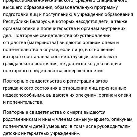
профессионально-технического, среднего специального,
высшего образования, образовательную программу
подготовки лиц к поступлению в учреждения образования
Республики Беларусь, в которых находятся дети, а также
органам опеки и попечительства и органам внутренних
дел. Повторные свидетельства об установлении
отцовства (материнства) выдаются органам опеки и
попечительства в случае, если лицо, в отношении
которого составлена соответствующая запись акта
гражданского состояния, не достигло ко дню выдачи
повторного свидетельства совершеннолетия.
Повторные свидетельства о регистрации актов
гражданского состояния в отношении лиц, признанных
недееспособными, выдаются их опекунам, органам опеки
и попечительства.
Повторные свидетельства о смерти выдаются
родственникам и иным членам семьи умершего, опекунам,
попечителям детей умершего, в том числе руководителям
детских интернатных учреждений».