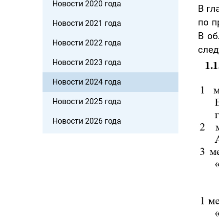
Новости 2020 года
В гл
по п
Новости 2021 года
В об
Новости 2022 года
сле
Новости 2023 года
Новости 2024 года
Новости 2025 года
Новости 2026 года