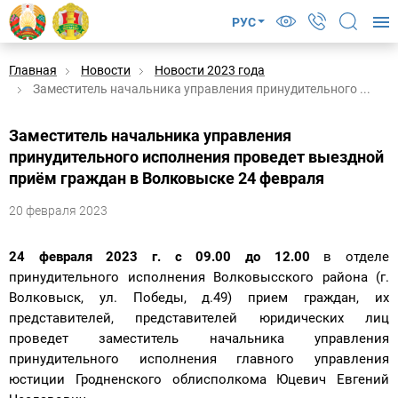
РУС
Главная
Новости
Новости 2023 года
Заместитель начальника управления принудительного ...
Заместитель начальника управления
принудительного исполнения проведет выездной
приём граждан в Волковыске 24 февраля
20 февраля 2023
24 февраля 2023 г. с 09.00 до 12.00
в отделе
принудительного исполнения Волковысского района (г.
Волковыск, ул. Победы, д.49) прием граждан, их
представителей, представителей юридических лиц
проведет заместитель начальника управления
принудительного исполнения главного управления
юстиции Гродненского облисполкома Юцевич Евгений