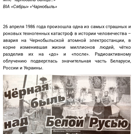
ВІА «Сябры» «Чарнобыль»
26 апреля 1986 года произошла одна из самых страшных и
роковых техногенных катастроф в истории человечества –
авария на Чернобыльской атомной электростанции, в
корне изменившая жизни миллионов людей, чётко
разделив их на «до» и «после». Радиоактивному
облучению подверглась значительная часть Беларуси,
России и Украины.