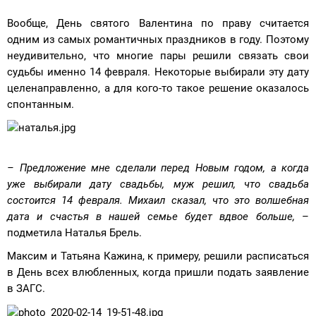
Вообще, День святого Валентина по праву считается
одним из самых романтичных праздников в году. Поэтому
неудивительно, что многие пары решили связать свои
судьбы именно 14 февраля. Некоторые выбирали эту дату
целенаправленно, а для кого-то такое решение оказалось
спонтанным.
– Предложение мне сделали перед Новым годом, а когда
уже выбирали дату свадьбы, муж решил, что свадьба
состоится 14 февраля. Михаил сказал, что это волшебная
дата и счастья в нашей семье будет вдвое больше,
–
подметила Наталья Брель.
Максим и Татьяна Кажина, к примеру, решили расписаться
в День всех влюбленных, когда пришли подать заявление
в ЗАГС.