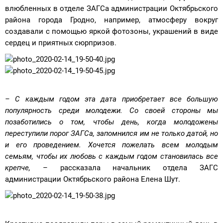
влюбленных в отделе ЗАГСа администрации Октябрьского
района города Гродно, например, атмосферу вокруг
создавали с помощью яркой фотозоны, украшений в виде
сердец и приятных сюрпризов.
– С каждым годом эта дата приобретает все большую
популярность среди молодежи. Со своей стороны мы
позаботились о том, чтобы день, когда молодожены
переступили порог ЗАГСа, запомнился им не только датой, но
и его проведением. Хочется пожелать всем молодым
семьям, чтобы их любовь с каждым годом становилась все
крепче,
– рассказала начальник отдела ЗАГС
администрации Октябрьского района Елена Шут.