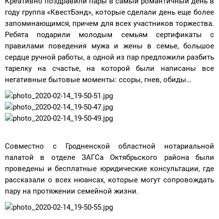
Креативно поздравили пары в самый романтичный день в
году группа «КвестБэнд», которые сделали день еще более
запоминающимся, причем для всех участников торжества.
Ребята подарили молодым семьям сертификаты с
правилами поведения мужа и жены в семье, большое
сердце ручной работы, а одной из пар предложили разбить
тарелку на счастье, на которой были написаны все
негативные бытовые моменты: ссоры, гнев, обиды…
Совместно с Гродненской областной нотариальной
палатой в отделе ЗАГСа Октябрьского района были
проведены и бесплатные юридические консультации, где
рассказали о всех нюансах, которые могут сопровождать
пару на протяжении семейной жизни.