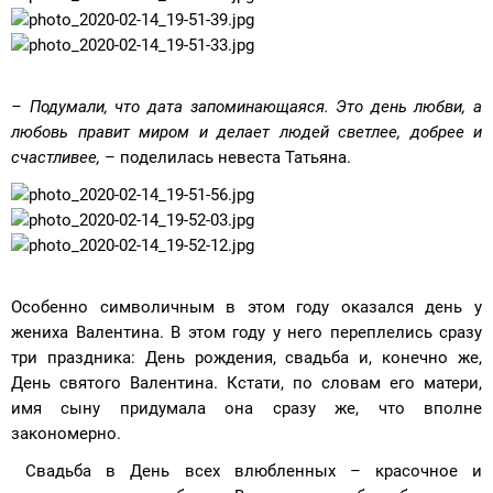
– Подумали, что дата запоминающаяся. Это день любви, а
любовь правит миром и делает людей светлее, добрее и
счастливее,
– поделилась невеста Татьяна.
Особенно символичным в этом году оказался день у
жениха Валентина. В этом году у него переплелись сразу
три праздника: День рождения, свадьба и, конечно же,
День святого Валентина. Кстати, по словам его матери,
имя сыну придумала она сразу же, что вполне
закономерно.
Свадьба в День всех влюбленных – красочное и