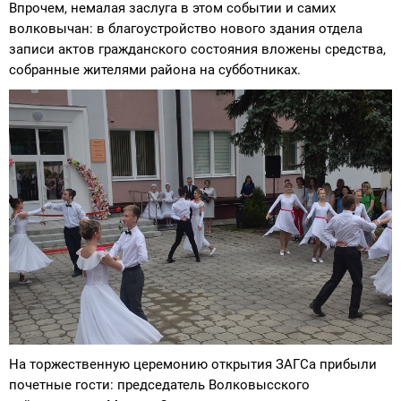
Впрочем, немалая заслуга в этом событии и самих
волковычан: в благоустройство нового здания отдела
записи актов гражданского состояния вложены средства,
собранные жителями района на субботниках.
На торжественную церемонию открытия ЗАГСа прибыли
почетные гости: председатель Волковысского