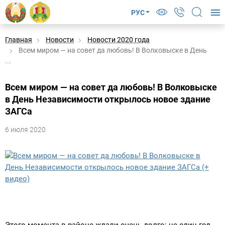
РУС
Главная
Новости
Новости 2020 года
Всем миром — на совет да любовь! В Волковыске в День
...
Всем миром — на совет да любовь! В Волковыске
в День Независимости открылось новое здание
ЗАГСа
6 июля 2020