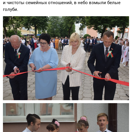
и чистоты семейных отношений, в небо взмыли белые
голуби.