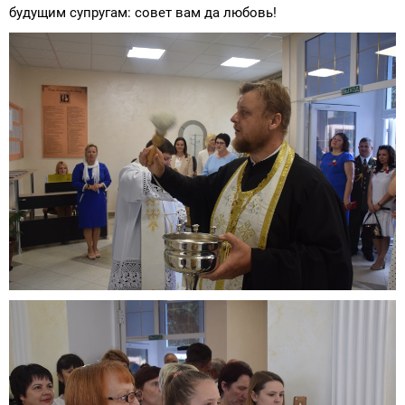
будущим супругам: совет вам да любовь!