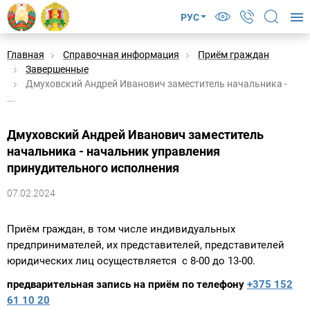
РУС
Главная
Справочная информация
Приём граждан
Завершенные
Дмуховский Андрей Иванович заместитель начальника -
...
Дмуховский Андрей Иванович заместитель
начальника - начальник управления
принудительного исполнения
07.02.2024
Приём граждан, в том числе индивидуальных
предпринимателей, их представителей, представителей
юридических лиц осуществляется с 8-00 до 13-00.
предварительная запись на приём по телефону
+375 152
61 10 20