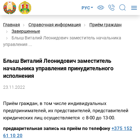
РУС
Главная
Справочная информация
Приём граждан
Завершенные
Блыш Виталий Леонидович заместитель начальника
управления ...
Блыш Виталий Леонидович заместитель
начальника управления принудительного
исполнения
23.11.2022
Приём граждан, в том числе индивидуальных
предпринимателей, их представителей, представителей
юридических лиц осуществляется с 8-00 до 13-00.
предварительная запись на приём по телефону
+375 152
61 10 20