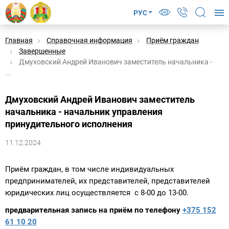
РУС
Главная
Справочная информация
Приём граждан
Завершенные
Дмуховский Андрей Иванович заместитель начальника -
...
Дмуховский Андрей Иванович заместитель
начальника - начальник управления
принудительного исполнения
11.12.2024
Приём граждан, в том числе индивидуальных
предпринимателей, их представителей, представителей
юридических лиц осуществляется с 8-00 до 13-00.
предварительная запись на приём по телефону
+375 152
61 10 20