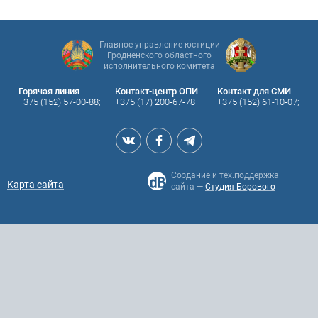
Главное управление юстиции
Гродненского областного
исполнительного комитета
Горячая линия
Контакт-центр ОПИ
Контакт для СМИ
+375 (152) 57-00-88;
+375 (17) 200-67-78
+375 (152) 61-10-07;
Создание и тех.поддержка
Карта сайта
сайта —
Студия Борового