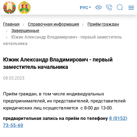
РУС
Главная
Справочная информация
Приём граждан
Завершенные
Южик Александр Владимирович - первый заместитель
начальника
Южик Александр Владимирович - первый
заместитель начальника
08.03.2023
Приём граждан, в том числе индивидуальных
предпринимателей, их представителей, представителей
юридических лиц осуществляется с 8-00 до 13-00.
предварительная запись на приём по телефону
8 (0152)
73-55-60