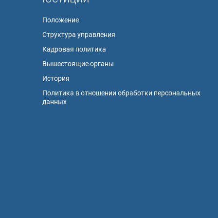
Положение
Структура управления
Кадровая политика
Вышестоящие органы
История
Политика в отношении обработки персональных
данных