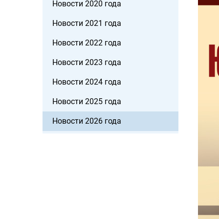
Новости 2020 года
Новости 2021 года
Новости 2022 года
Новости 2023 года
Новости 2024 года
Новости 2025 года
Новости 2026 года