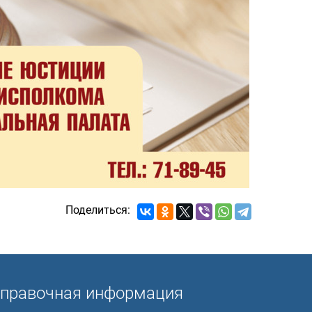
Поделиться:
правочная информация