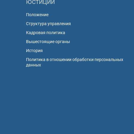
юстиции
Положение
Структура управления
Кадровая политика
Вышестоящие органы
История
Политика в отношении обработки персональных
данных