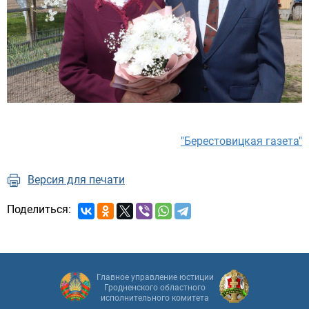
"Берестовицкая газета"
Версия для печати
Поделиться:
Главное управление юстиции
Гродненского областного
исполнительного комитета