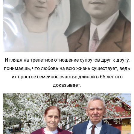
И глядя на трепетное отношение супругов друг к другу,
понимаешь, что любовь на всю жизнь существует, ведь
их простое семейное счастье длиной в 65 лет это
доказывает.