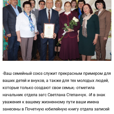
-Ваш семейный союз служит прекрасным примером для
ваших детей и внуков, а также для тех молодых людей,
которые только создают свои семьи,- отметила
начальник отдела загс Светлана Степанчук. -И в знак
уважения к вашему жизненному пути ваши имена
занесены в Почетную юбилейную книгу отдела записей