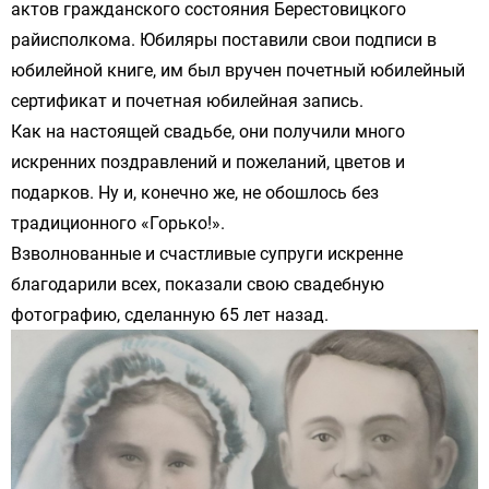
актов гражданского состояния Берестовицкого
райисполкома. Юбиляры поставили свои подписи в
юбилейной книге, им был вручен почетный юбилейный
сертификат и почетная юбилейная запись.
Как на настоящей свадьбе, они получили много
искренних поздравлений и пожеланий, цветов и
подарков. Ну и, конечно же, не обошлось без
традиционного «Горько!».
Взволнованные и счастливые супруги искренне
благодарили всех, показали свою свадебную
фотографию, сделанную 65 лет назад.