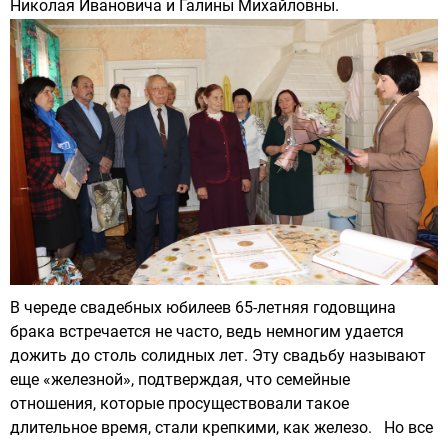
Николая Ивановича и Галины Михайловны.
В череде свадебных юбилеев 65-летняя годовщина
брака встречается не часто, ведь немногим удается
дожить до столь солидных лет. Эту свадьбу называют
еще «железной», подтверждая, что семейные
отношения, которые просуществовали такое
длительное время, стали крепкими, как железо. Но все