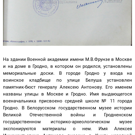
На здании Военной академии имени М.В.Фрунзе в Москве
и на доме в Гродно, в котором он родился, установлены
мемориальные доски. В городе Гродно у входа на
воинское кладбище по улице Белуша установлен
памятник-бюст генералу Алексею Антонову. Его именем
названы улицы в Москве и Гродно. Имя выдающегося
военачальника присвоено средней школе № 11 города
Гродно. В Белорусском государственном музее истории
Великой Отечественной войны и Гродненском
государственном историко-археологическом музее
экспонируются материалы о нем. Имя Алексея