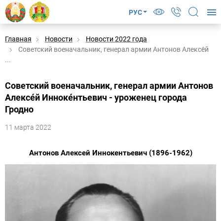
РУС
Главная
Новости
Новости 2022 года
Советский военачальник, генерал армии Антонов Алексе́й
...
Советский военачальник, генерал армии Антонов
Алексе́й Инноке́нтьевич - уроженец города
Гродно
11 марта 2022
Антонов Алексей Иннокентьевич (1896-1962)