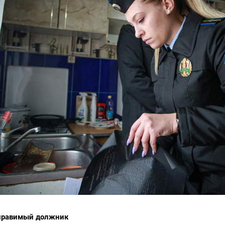
правимый должник