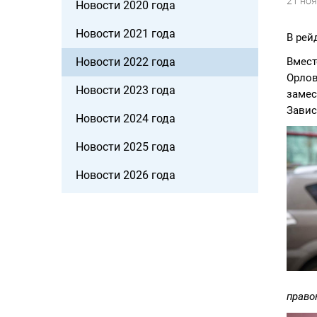
21 но
Новости 2020 года
Новости 2021 года
В рей
Вмест
Новости 2022 года
Орло
Новости 2023 года
замес
Завис
Новости 2024 года
Новости 2025 года
Новости 2026 года
право