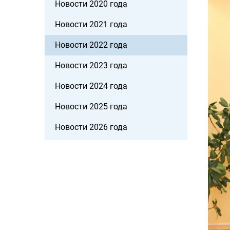
Новости 2020 года
Новости 2021 года
Новости 2022 года
Новости 2023 года
Новости 2024 года
Новости 2025 года
Новости 2026 года