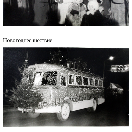
Новогоднее шествие