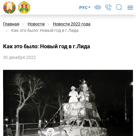
РУС
Главная
Новости
Новости 2022 года
Как это было: Новый год в г.Лида
Как это было: Новый год в г.Лида
30 декабря 2022