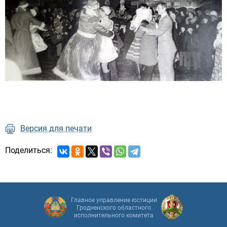
Версия для печати
Поделиться:
Главное управление юстиции
Гродненского областного
исполнительного комитета