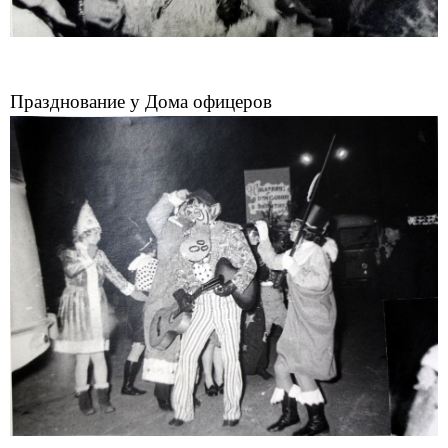
Празднование у Дома офицеров