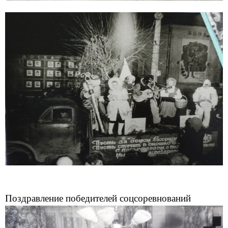
Поздравление победителей соцсоревнований