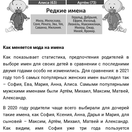
Как меняется мода на имена
Как показывает статистика, предпочтения родителей в
выборе имен для своих детей в сравнении с последними
двумя годами особо не изменились. Для сравнения: в 2021
году топ-5 самых популярных женских имен выглядел так
– София, Ева, Мария, Анна, Алиса. Самыми популярными
мужскими именами были Артём, Михаил, Максим, Матвей,
Александр.
В 2020 году родители чаще всего выбирали для дочерей
такие имена, как София, Ксения, Анна, Дарья и Мария, для
сыновей – Максим, Артём, Михаил, Матвей и Александр.
Как видим, имя София уже три года пользуется