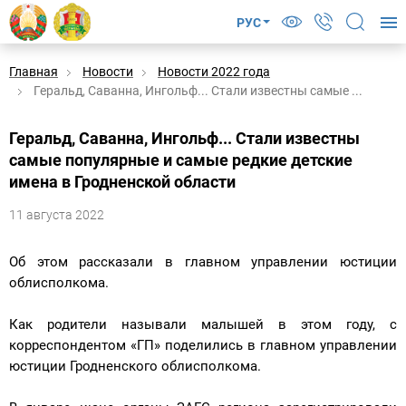
РУС
Главная
Новости
Новости 2022 года
Геральд, Саванна, Ингольф... Стали известны самые ...
Геральд, Саванна, Ингольф... Стали известны
самые популярные и самые редкие детские
имена в Гродненской области
11 августа 2022
Об этом рассказали в главном управлении юстиции
облисполкома.
Как родители называли малышей в этом году, с
корреспондентом «ГП» поделились в главном управлении
юстиции Гродненского облисполкома.