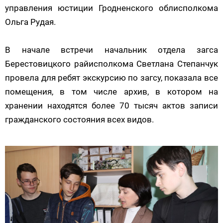
управления юстиции Гродненского облисполкома
Ольга Рудая.
В начале встречи начальник отдела загса
Берестовицкого райисполкома Светлана Степанчук
провела для ребят экскурсию по загсу, показала все
помещения, в том числе архив, в котором на
хранении находятся более 70 тысяч актов записи
гражданского состояния всех видов.