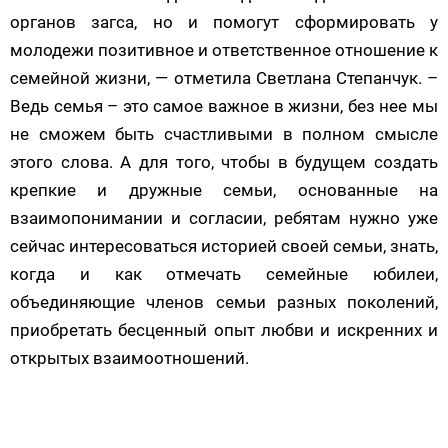
органов загса, но и помогут сформировать у
молодежи позитивное и ответственное отношение к
семейной жизни, — отметила Светлана Степанчук. –
Ведь семья – это самое важное в жизни, без нее мы
не сможем быть счастливыми в полном смысле
этого слова. А для того, чтобы в будущем создать
крепкие и дружные семьи, основанные на
взаимопонимании и согласии, ребятам нужно уже
сейчас интересоваться историей своей семьи, знать,
когда и как отмечать семейные юбилеи,
объединяющие членов семьи разных поколений,
приобретать бесценный опыт любви и искренних и
открытых взаимоотношений.