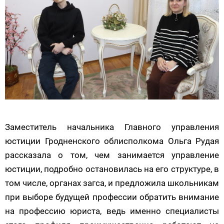
Заместитель начальника Главного управления
юстиции Гродненского облисполкома Ольга Рудая
рассказала о том, чем занимается управление
юстиции, подробно остановилась на его структуре, в
том числе, органах загса, и предложила школьникам
при выборе будущей профессии обратить внимание
на профессию юриста, ведь именно специалисты