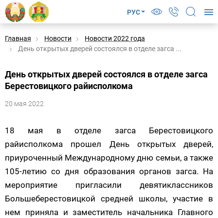
РУС
Главная
Новости
Новости 2022 года
День открытых дверей состоялся в отделе загса ...
День открытых дверей состоялся в отделе загса
Берестовицкого райисполкома
20 мая 2022
18 мая в отделе загса Берестовицкого
райисполкома прошел День открытых дверей,
приуроченный Международному дню семьи, а также
105-летию со дня образования органов загса. На
мероприятие пригласили девятиклассников
Большеберестовицкой средней школы, участие в
нем приняла и заместитель начальника Главного