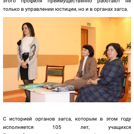
этого профиля преимущественно работают не
только в управлении юстиции, но и в органах загса.
С историей органов загса, которым в этом году
исполняется 105 лет, учащихся