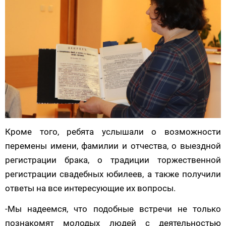
Кроме того, ребята услышали о возможности
перемены имени, фамилии и отчества, о выездной
регистрации брака, о традиции торжественной
регистрации свадебных юбилеев, а также получили
ответы на все интересующие их вопросы.
-Мы надеемся, что подобные встречи не только
познакомят молодых людей с деятельностью