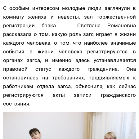
С особым интересом молодые люди заглянули в
комнату жениха и невесты, зал торжественной
регистрации брака.
Светлана Романовна
рассказала о том, какую роль загс играет в жизни
каждого человека, о том, что наиболее значимые
события в жизни человека регистрируются в
органах загса, и именно здесь устанавливается
правовой статус каждого гражданина. Она
остановилась на требованиях, предъявляемых к
работникам отдела загса, объяснила, как сейчас
регистрируются акты записи гражданского
состояния.