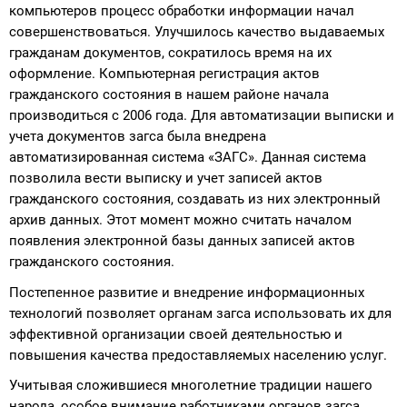
компьютеров процесс обработки информации начал
совершенствоваться. Улучшилось качество выдаваемых
гражданам документов, сократилось время на их
оформление. Компьютерная регистрация актов
гражданского состояния в нашем районе начала
производиться с 2006 года. Для автоматизации выписки и
учета документов загса была внедрена
автоматизированная система «ЗАГС». Данная система
позволила вести выписку и учет записей актов
гражданского состояния, создавать из них электронный
архив данных. Этот момент можно считать началом
появления электронной базы данных записей актов
гражданского состояния.
Постепенное развитие и внедрение информационных
технологий позволяет органам загса использовать их для
эффективной организации своей деятельностью и
повышения качества предоставляемых населению услуг.
Учитывая сложившиеся многолетние традиции нашего
народа, особое внимание работниками органов загса