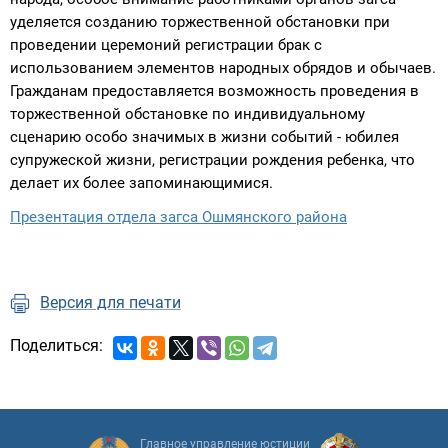
уделяется созданию торжественной обстановки при
проведении церемоний регистрации брак с
использованием элементов народных обрядов и обычаев.
Гражданам предоставляется возможность проведения в
торжественной обстановке по индивидуальному
сценарию особо значимых в жизни событий - юбилея
супружеской жизни, регистрации рождения ребенка, что
делает их более запоминающимися.
Презентация отдела загса Ошмянского района
Версия для печати
Поделиться:
Главное управление юстиции