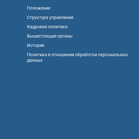
Положение
Структура управления
Кадровая политика
Вышестоящие органы
История
Политика в отношении обработки персональных
данных