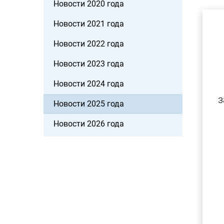
Новости 2020 года
Новости 2021 года
Новости 2022 года
Новости 2023 года
Новости 2024 года
з
Новости 2025 года
Новости 2026 года