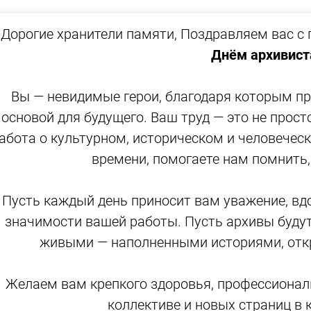
Дорогие хранители памяти, Поздравляем вас 
Днём архивист
Вы — невидимые герои, благодаря которым пр
основой для будущего. Ваш труд — это не прост
абота о культурном, историческом и человеческ
времени, помогаете нам помнить,
Пусть каждый день приносит вам уважение, вд
значимости вашей работы. Пусть архивы будут
живыми — наполненными историями, отк
Желаем вам крепкого здоровья, профессионал
коллективе и новых страниц в 