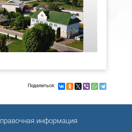
Поделиться:
правочная информация