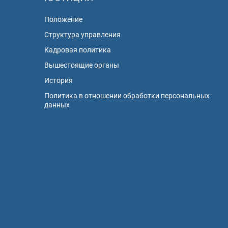
Положение
Структура управления
Кадровая политика
Вышестоящие органы
История
Политика в отношении обработки персональных
данных