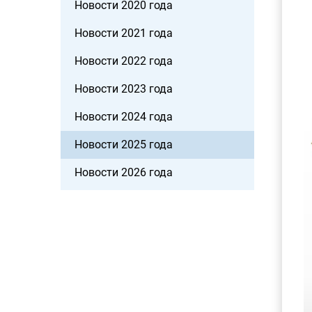
Новости 2020 года
Новости 2021 года
Новости 2022 года
Новости 2023 года
Новости 2024 года
Новости 2025 года
Новости 2026 года