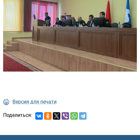
Версия для печати
Поделиться: