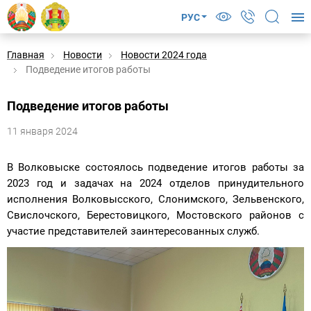
РУС
Главная
Новости
Новости 2024 года
Подведение итогов работы
Подведение итогов работы
11 января 2024
В Волковыске состоялось подведение итогов работы за
2023 год и задачах на 2024 отделов принудительного
исполнения Волковысского, Слонимского, Зельвенского,
Свислочского, Берестовицкого, Мостовского районов с
участие представителей заинтересованных служб.