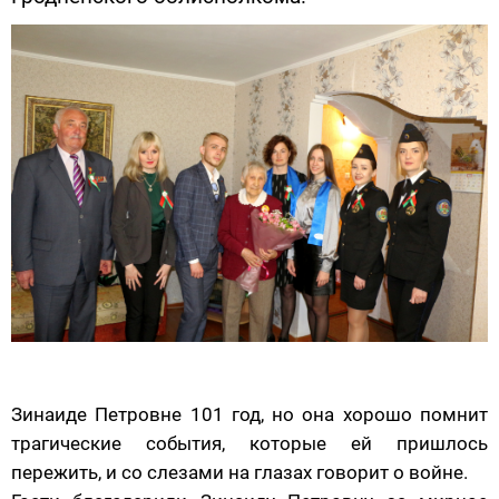
Зинаиде Петровне 101 год, но она хорошо помнит
трагические события, которые ей пришлось
пережить, и со слезами на глазах говорит о войне.