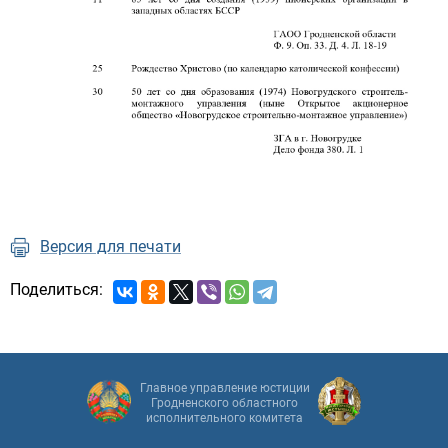
Версия для печати
Поделиться:
Главное управление юстиции
Гродненского областного
исполнительного комитета