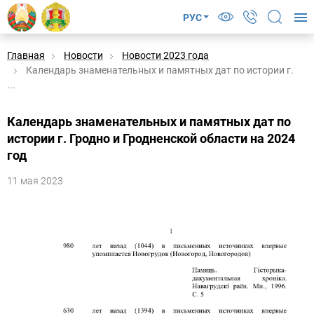
РУС
Главная
Новости
Новости 2023 года
Календарь знаменательных и памятных дат по истории г.
...
Календарь знаменательных и памятных дат по
истории г. Гродно и Гродненской области на 2024
год
11 мая 2023