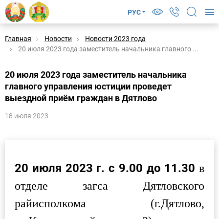
РУС
Главная
Новости
Новости 2023 года
20 июля 2023 года заместитель начальника главного ...
20 июля 2023 года заместитель начальника
главного управления юстиции проведет
выездной приём граждан в Дятлово
18 июля 2023
20 июля 2023 г. с 9.00 до 11.30
в
отделе загса Дятловского
райисполкома (г.Дятлово,