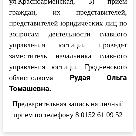
ул.Красноармейская, 3
) прием
граждан, их представителей,
представителей юридических лиц по
вопросам деятельности главного
управления юстиции проведет
заместитель начальника главного
управления юстиции Гродненского
Рудая Ольга
облисполкома
Томашевна.
Предварительная запись на личный
прием по телефону 8 0152 61 09 52