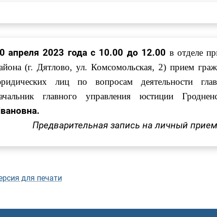
0 апреля 2023 года с 10.00 до 12.00
в отделе пр
айона (г.
Дятлово, ул. Комсомольская, 2
) прием граж
ридических лиц по вопросам деятельности гла
ачальник
главного управления юстиции Гроднен
вановна.
Предварительная запись на личный прием 
ерсия для печати