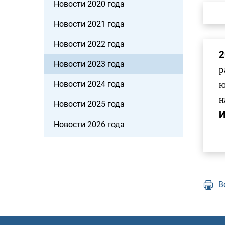
Новости 2020 года
Новости 2021 года
Новости 2022 года
2
Новости 2023 года
р
Новости 2024 года
ю
н
Новости 2025 года
И
Новости 2026 года
В