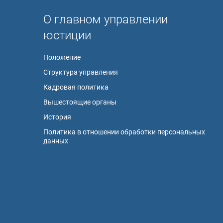
О главном управлении
юстиции
Положение
Структура управления
Кадровая политика
Вышестоящие органы
История
Политика в отношении обработки персональных
данных