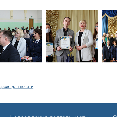
ерсия для печати