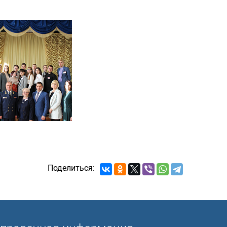
Поделиться: