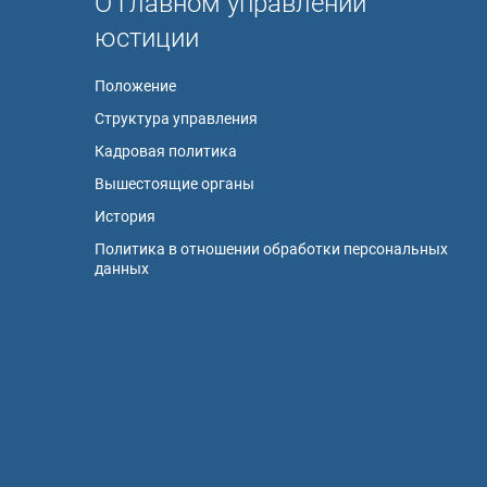
О главном управлении
юстиции
Положение
Структура управления
Кадровая политика
Вышестоящие органы
История
Политика в отношении обработки персональных
данных