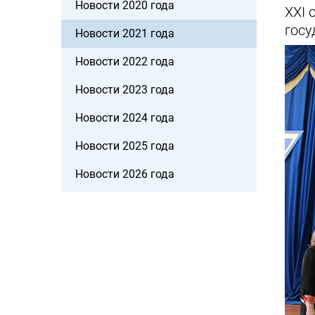
Новости 2020 года
XXI 
госу
Новости 2021 года
Новости 2022 года
Новости 2023 года
Новости 2024 года
Новости 2025 года
Новости 2026 года