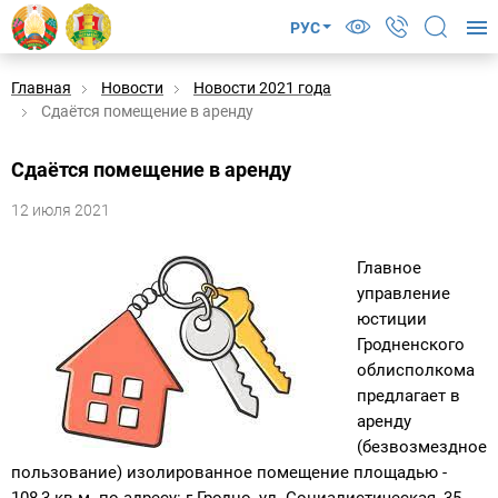
РУС
Главная
Новости
Новости 2021 года
Сдаётся помещение в аренду
Сдаётся помещение в аренду
12 июля 2021
Главное
управление
юстиции
Гродненского
облисполкома
предлагает в
аренду
(безвозмездное
пользование) изолированное помещение площадью -