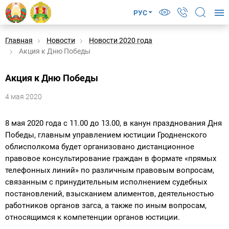
РУС
Главная
Новости
Новости 2020 года
Акция к Дню Победы
Акция к Дню Победы
4 мая 2020
8 мая 2020 года с 11.00 до 13.00, в канун празднования Дня
Победы, главным управлением юстиции Гродненского
облисполкома будет организовано дистанционное
правовое консультирование граждан в формате «прямых
телефонных линий» по различным правовым вопросам,
связанным с принудительным исполнением судебных
постановлений, взысканием алиментов, деятельностью
работников органов загса, а также по иным вопросам,
относящимся к компетенции органов юстиции.