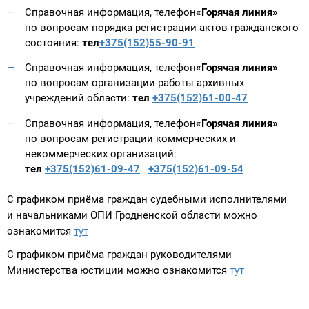
Справочная информация, телефон
«Горячая линия»
по вопросам порядка регистрации актов гражданского
состояния:
тел
+375(152)55-90-91
Справочная информация, телефон
«Горячая линия»
по вопросам организации работы архивных
учреждений области:
тел
+375(152)61-00-47
Справочная информация, телефон
«Горячая линия»
по вопросам регистрации коммерческих и
некоммерческих организаций:
тел
+375(152)61-09-47
+375(152)61-09-54
С графиком приёма граждан судебными исполнителями
и начальниками ОПИ Гродненской области можно
ознакомится
тут
С графиком приёма граждан руководителями
Министерства юстиции можно ознакомится
тут