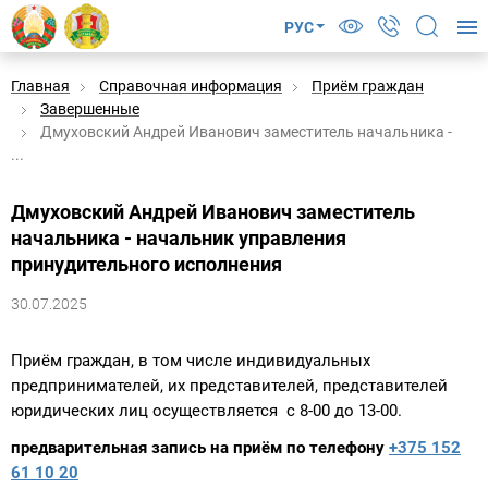
РУС
Главная
Справочная информация
Приём граждан
Завершенные
Дмуховский Андрей Иванович заместитель начальника -
...
Дмуховский Андрей Иванович заместитель
начальника - начальник управления
принудительного исполнения
30.07.2025
Приём граждан, в том числе индивидуальных
предпринимателей, их представителей, представителей
юридических лиц осуществляется с 8-00 до 13-00.
предварительная запись на приём по телефону
+375 152
61 10 20