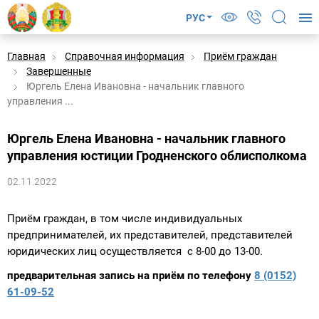
РУС
Главная
Справочная информация
Приём граждан
Завершенные
Юргель Елена Ивановна - начальник главного
управления ...
Юргель Елена Ивановна - начальник главного
управления юстиции Гродненского облисполкома
02.11.2022
Приём граждан, в том числе индивидуальных
предпринимателей, их представителей, представителей
юридических лиц осуществляется с 8-00 до 13-00.
предварительная запись на приём по телефону
8 (0152)
61-09-52