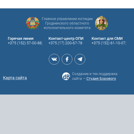
Главное управление юстиции
Гродненского областного
исполнительного комитета
Горячая линия
Контакт-центр ОПИ
Контакт для СМИ
+375 (152) 57-00-88;
+375 (17) 200-67-78
+375 (152) 61-10-07;
Создание и тех.поддержка
Карта сайта
сайта —
Студия Борового