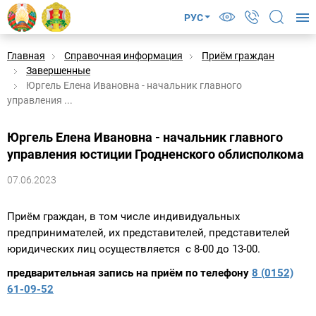
РУС
Главная
Справочная информация
Приём граждан
Завершенные
Юргель Елена Ивановна - начальник главного
управления ...
Юргель Елена Ивановна - начальник главного
управления юстиции Гродненского облисполкома
07.06.2023
Приём граждан, в том числе индивидуальных
предпринимателей, их представителей, представителей
юридических лиц осуществляется с 8-00 до 13-00.
предварительная запись на приём по телефону
8 (0152)
61-09-52