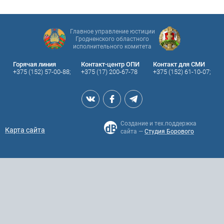
Главное управление юстиции
Гродненского областного
исполнительного комитета
Горячая линия
Контакт-центр ОПИ
Контакт для СМИ
+375 (152) 57-00-88;
+375 (17) 200-67-78
+375 (152) 61-10-07;
Создание и тех.поддержка
Карта сайта
сайта —
Студия Борового