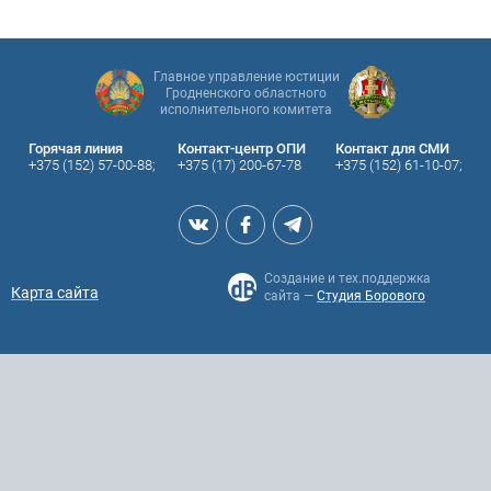
Главное управление юстиции
Гродненского областного
исполнительного комитета
Горячая линия
Контакт-центр ОПИ
Контакт для СМИ
+375 (152) 57-00-88;
+375 (17) 200-67-78
+375 (152) 61-10-07;
Создание и тех.поддержка
Карта сайта
сайта —
Студия Борового