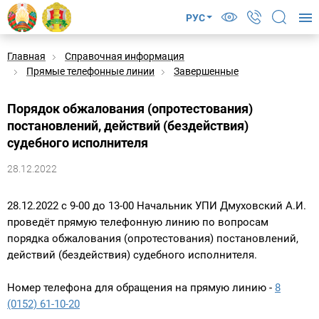
РУС
Главная
Справочная информация
Прямые телефонные линии
Завершенные
Порядок обжалования (опротестования)
постановлений, действий (бездействия)
судебного исполнителя
28.12.2022
28.12.2022 с 9-00 до 13-00 Начальник УПИ Дмуховский А.И.
проведёт прямую телефонную линию по вопросам
порядка обжалования (опротестования) постановлений,
действий (бездействия) судебного исполнителя.
Номер телефона для обращения на прямую линию -
8
(0152) 61-10-20