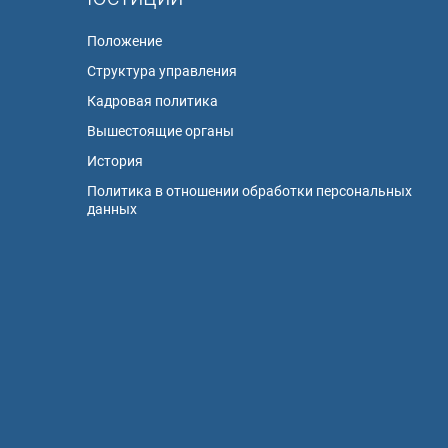
Положение
Структура управления
Кадровая политика
Вышестоящие органы
История
Политика в отношении обработки персональных
данных