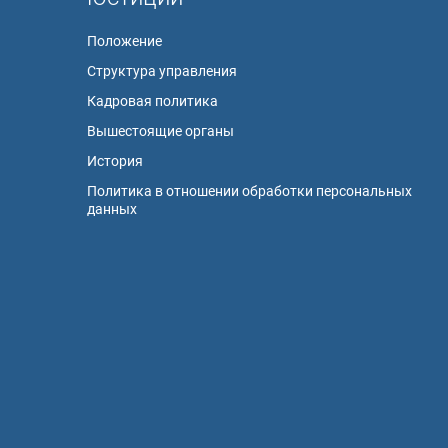
Положение
Структура управления
Кадровая политика
Вышестоящие органы
История
Политика в отношении обработки персональных
данных