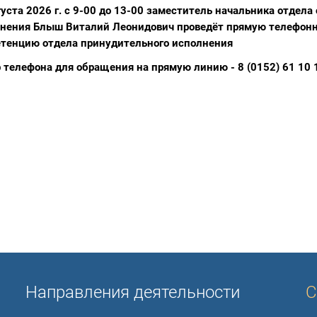
густа 2026 г. с 9-00 до 13-00 заместитель начальника отдел
нения Блыш Виталий Леонидович проведёт прямую телефонн
тенцию отдела принудительного исполнения
 телефона для обращения на прямую линию - 8 (0152) 61 10 
Направления деятельности
С