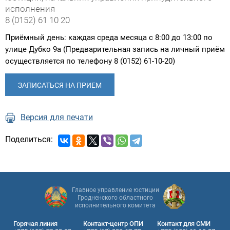
исполнения
8 (0152) 61 10 20
Приёмный день: каждая среда месяца с 8:00 до 13:00 по
улице Дубко 9а (Предварительная запись на личный приём
осуществляется по телефону 8 (0152) 61-10-20)
ы
ЗАПИСАТЬСЯ НА ПРИЕМ
Версия для печати
Поделиться:
Главное управление юстиции
Гродненского областного
исполнительного комитета
Горячая линия
Контакт-центр ОПИ
Контакт для СМИ