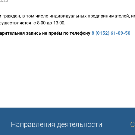
2023
 граждан, в том числе индивидуальных предпринимателей, и
существляется с 8-00 до 13-00.
арительная запись на приём по телефону
8 (0152) 61-09-50
Направления деятельности
С