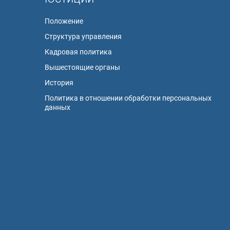
Положение
Структура управления
Кадровая политика
Вышестоящие органы
История
Политика в отношении обработки персональных
данных