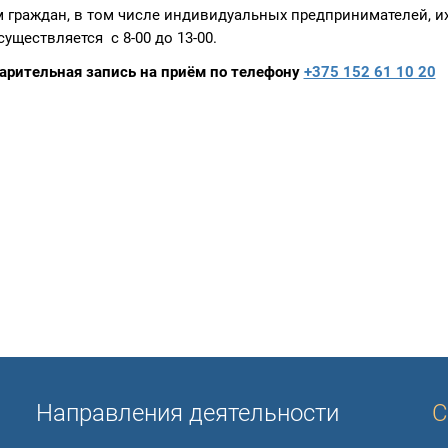
 граждан, в том числе индивидуальных предпринимателей, и
существляется с 8-00 до 13-00.
арительная запись на приём по телефону
+375 152 61 10 20
Направления деятельности
С