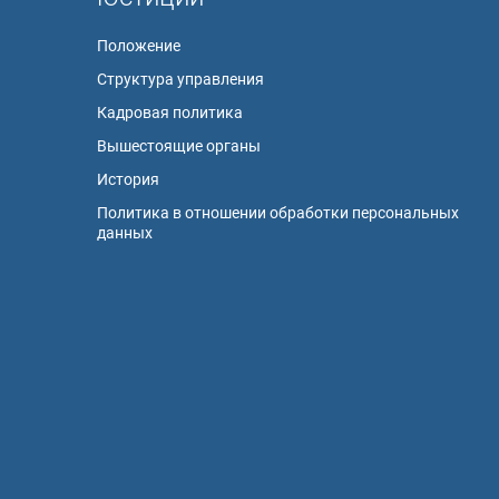
Положение
Структура управления
Кадровая политика
Вышестоящие органы
История
Политика в отношении обработки персональных
данных