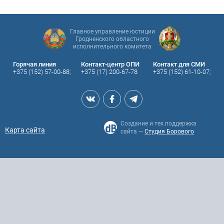
Главное управление юстиции
Гродненского областного
исполнительного комитета
Горячая линия
Контакт-центр ОПИ
Контакт для СМИ
+375 (152) 57-00-88;
+375 (17) 200-67-78
+375 (152) 61-10-07;
Создание и тех.поддержка
Карта сайта
сайта —
Студия Борового