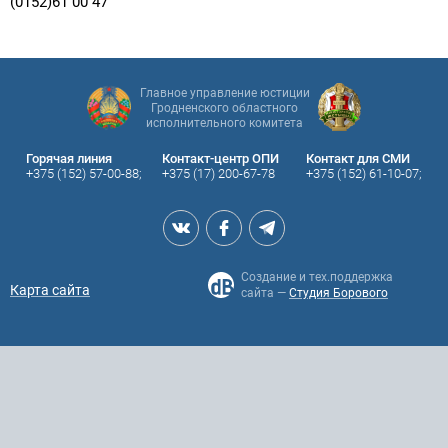
(0152)61 00 47
Главное управление юстиции
Гродненского областного
исполнительного комитета
Горячая линия
Контакт-центр ОПИ
Контакт для СМИ
+375 (152) 57-00-88;
+375 (17) 200-67-78
+375 (152) 61-10-07;
Создание и тех.поддержка
Карта сайта
сайта —
Студия Борового