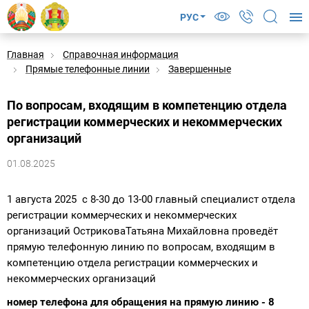
РУС
Главная
Справочная информация
Прямые телефонные линии
Завершенные
По вопросам, входящим в компетенцию отдела
регистрации коммерческих и некоммерческих
организаций
01.08.2025
1 августа 2025 с 8-30 до 13-00 главный специалист отдела
регистрации коммерческих и некоммерческих
организаций ОстриковаТатьяна Михайловна проведёт
прямую телефонную линию по вопросам, входящим в
компетенцию отдела регистрации коммерческих и
некоммерческих организаций
номер телефона для обращения на прямую линию - 8