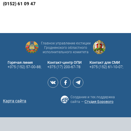
(0152) 61 09 47
Главное управление юстиции
Гродненского областного
исполнительного комитета
Горячая линия
Контакт-центр ОПИ
Контакт для СМИ
+375 (152) 57-00-88;
+375 (17) 200-67-78
+375 (152) 61-10-07;
Создание и тех.поддержка
Карта сайта
сайта —
Студия Борового